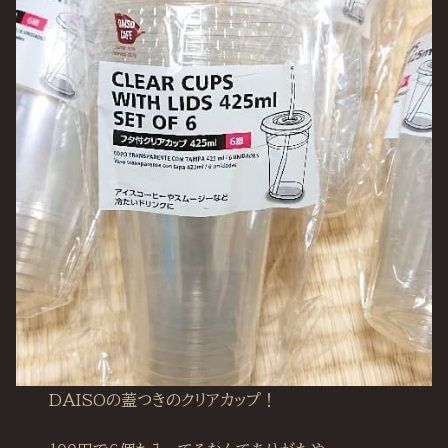
DAISOの蓋つきのクリアカップ！