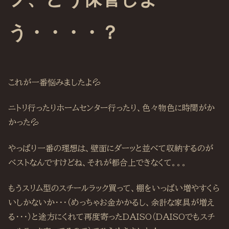
う・・・・？
これが一番悩みましたよ💦
ニトリ行ったりホームセンター行ったり、色々物色に時間がか
かった💦
やっぱり一番の理想は、壁面にダーッと並べて収納するのが
ベストなんですけどね、それが都合上できなくて。。。
もうスリム型のスチールラック買って、棚をいっぱい増やすくら
いしかないか・・・（めっちゃお金かかるし、余計な家具が増え
る・・・）と途方にくれて再度寄ったDAISO（DAISOでもスチ