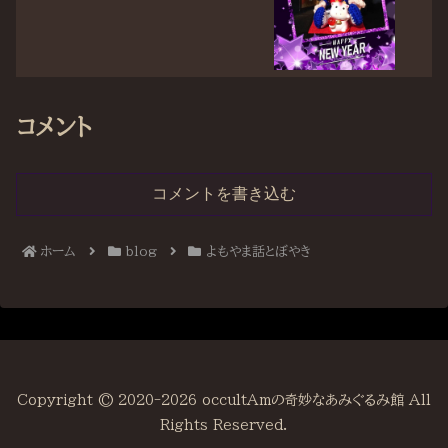
コメント
コメントを書き込む
ホーム
blog
よもやま話とぼやき
Copyright © 2020-2026 occultAmの奇妙なあみぐるみ館 All
Rights Reserved.