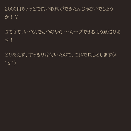
2000円ちょっとで良い収納ができたんじゃないでしょう
か！？
さてさて、いつまでもつのやら・・・キープできるよう頑張りま
す！
とりあえず、すっきり片付いたので、これで良しとします(*
´з`)