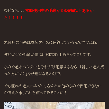
なぜなら。。。
常時使用中の毛糸が５0種類以上あるか
ら！！！！
未使用の毛糸は衣装ケースに保管しているんですけどね。
使いかけの毛糸が常に50種類以上あるってことです。
なので毛糸ホルダーをそれだけ用意するなら、「新しい毛糸買
った方がマシ」な状態になるわけで。
でも憧れの毛糸ホルダー、なんとか他のもので代用できない
か考えた末、これを使ってみることに！