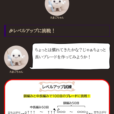
たまごちゃん
🎉レベルアップに挑戦！
ちょっとは慣れてきたかな？じゃぁちょっと
長いブレードを作ってみようか！
たまごちゃん