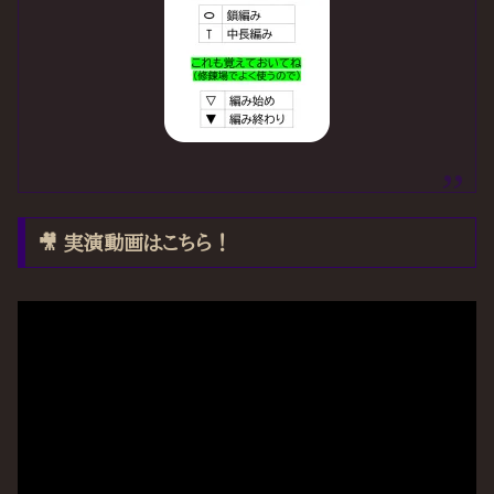
🎥 実演動画はこちら！