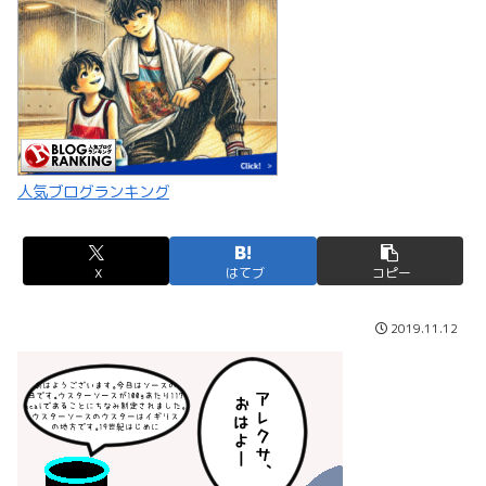
人気ブログランキング
X
はてブ
コピー
2019.11.12