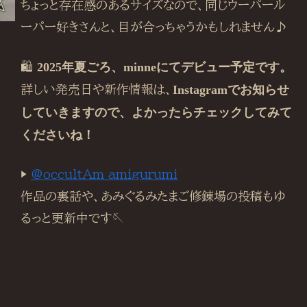
ちょっと存在感のあるサイズなので、同じウーパール
ーパー好きさんと、目が合っちゃうかもしれません♪
🛍
2025年夏ごろ、minneにてデビュー予定です。
詳しい発売日や新作情報は、
Instagramでお知らせ
していきますので、よかったらチェックしてみて
くださいね！
▶
@occultAm_amigurumi
作品の裏話や、あみぐるみたまご修錬場の投稿もゆ
るっと更新中です🪡