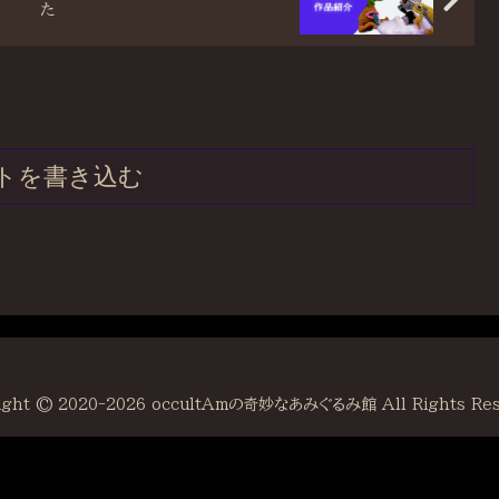
た
トを書き込む
ight © 2020-2026 occultAmの奇妙なあみぐるみ館 All Rights Res