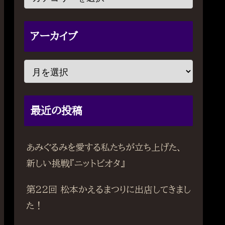
アーカイブ
最近の投稿
あみぐるみを愛する私たちが立ち上げた、
新しい挑戦『ニットビオタ』
第22回 松本かえるまつりに出店してきまし
た！