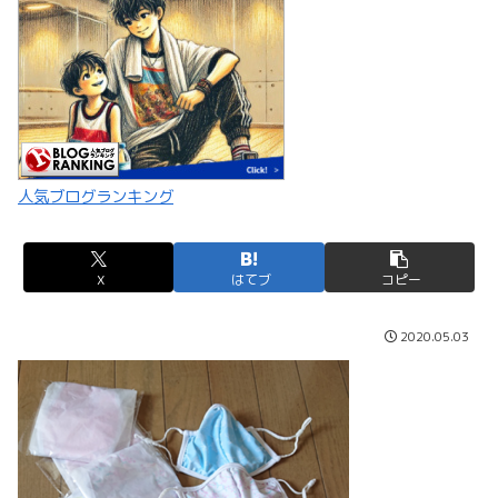
人気ブログランキング
X
はてブ
コピー
2020.05.03