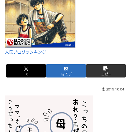
人気ブログランキング
X
はてブ
コピー
2019.10.04