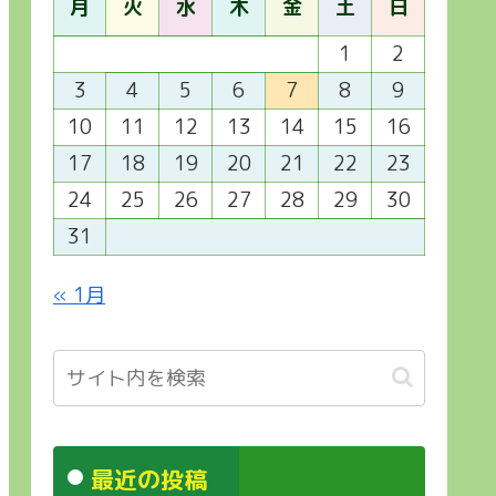
月
火
水
木
金
土
日
1
2
3
4
5
6
7
8
9
10
11
12
13
14
15
16
17
18
19
20
21
22
23
24
25
26
27
28
29
30
31
« 1月
最近の投稿