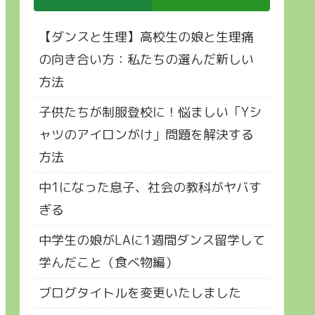
【ダンスと生理】高校生の娘と生理痛
の向き合い方：私たちの選んだ新しい
方法
子供たちが制服登校に！悩ましい「Yシ
ャツのアイロンがけ」問題を解決する
方法
中1になった息子、社会の教科がヤバす
ぎる
中学生の娘がLAに1週間ダンス留学して
学んだこと（食べ物編）
ブログタイトルを変更いたしました