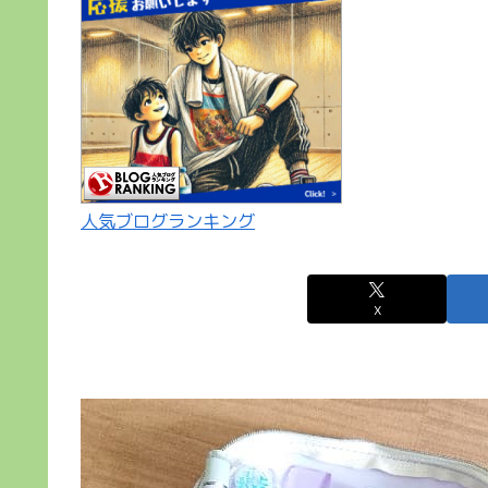
人気ブログランキング
X