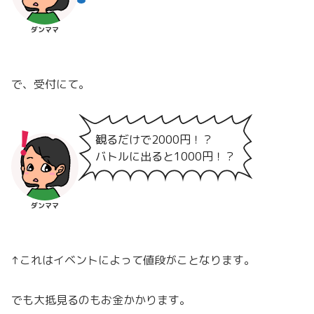
ダンママ
で、受付にて。
観るだけで2000円！？
バトルに出ると1000円！？
ダンママ
↑これはイベントによって値段がことなります。
でも大抵見るのもお金かかります。