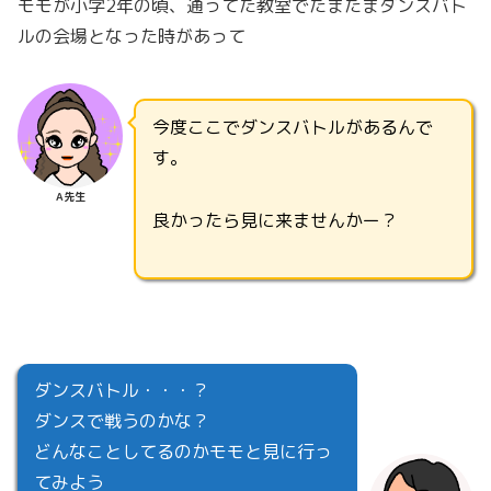
モモが小学2年の頃、通ってた教室でたまたまダンスバト
ルの会場となった時があって
今度ここでダンスバトルがあるんで
す。
A先生
良かったら見に来ませんかー？
ダンスバトル・・・？
ダンスで戦うのかな？
どんなことしてるのかモモと見に行っ
てみよう