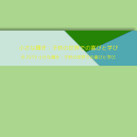
小さな輝き：子供の世界での喜びと学び
© 2019 小さな輝き：子供の世界での喜びと学び.