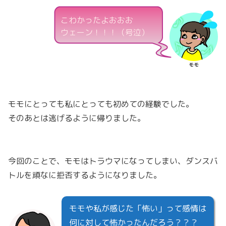
こわかったよおおお
ウェーン！！！（号泣）
モモ
モモにとっても私にとっても初めての経験でした。
そのあとは逃げるように帰りました。
今回のことで、モモはトラウマになってしまい、ダンスバ
トルを頑なに拒否するようになりました。
モモや私が感じた「怖い」って感情は
何に対して怖かったんだろう？？？