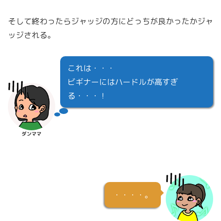
そして終わったらジャッジの方にどっちが良かったかジャ
ッジされる。
これは・・・
ビギナーにはハードルが高すぎ
る・・・！
ダンママ
・・・・。