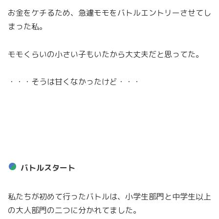
お金をケチるため、急遽モモをバトルエントリーさせてし
まった私。
モモくらいの小さい子もいたから大丈夫だと思ってた。
・・・そうは甘くなかったけど・・・
バトルスタート
私たちが初めて行ったバトルは、小学生部門と中学生以上
の大人部門の二つに分かれてました。