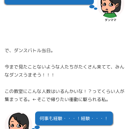
ダンママ
で、ダンスバトル当日。
今まで見たことないような人たちがたくさん来てて、みん
なダンスうまそう！！！
この教室にこんな人数はいるんかいな！？ってくらい人が
集まってる。←そこで帰りたい衝動に駆られる私。
何事も経験・・・！経験・・・！