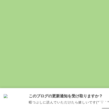
このブログの更新通知を受け取りますか？
暇つぶしに読んでいただけたら嬉しいです(*´▽｀*