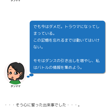
ダンママ
でも今はダメだ。トラウマになってし
まっている。
この記憶を忘れるまでは動いてはいけ
ない。
モモはダンスの引き出しを増やし、私
はバトルの情報を集めよう。
ダンママ
・・・そう心に誓った出来事でした・・・。