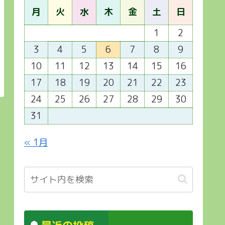
月
火
水
木
金
土
日
1
2
3
4
5
6
7
8
9
10
11
12
13
14
15
16
17
18
19
20
21
22
23
24
25
26
27
28
29
30
31
« 1月