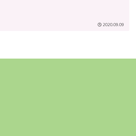
2020.09.09