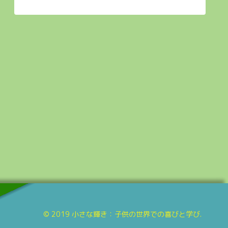
© 2019 小さな輝き：子供の世界での喜びと学び.