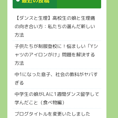
最近の投稿
【ダンスと生理】高校生の娘と生理痛
の向き合い方：私たちの選んだ新しい
方法
子供たちが制服登校に！悩ましい「Yシ
ャツのアイロンがけ」問題を解決する
方法
中1になった息子、社会の教科がヤバす
ぎる
中学生の娘がLAに1週間ダンス留学して
学んだこと（食べ物編）
ブログタイトルを変更いたしました