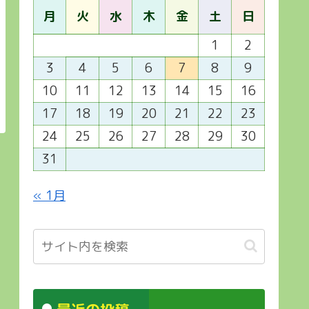
月
火
水
木
金
土
日
1
2
3
4
5
6
7
8
9
10
11
12
13
14
15
16
17
18
19
20
21
22
23
24
25
26
27
28
29
30
31
« 1月