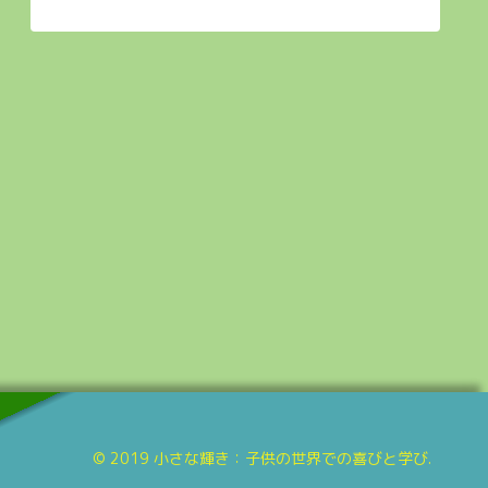
© 2019 小さな輝き：子供の世界での喜びと学び.