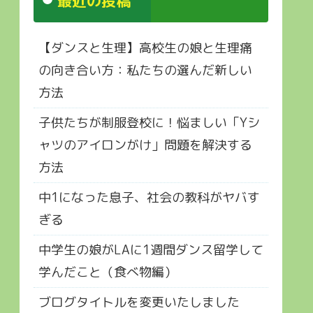
最近の投稿
【ダンスと生理】高校生の娘と生理痛
の向き合い方：私たちの選んだ新しい
方法
子供たちが制服登校に！悩ましい「Yシ
ャツのアイロンがけ」問題を解決する
方法
中1になった息子、社会の教科がヤバす
ぎる
中学生の娘がLAに1週間ダンス留学して
学んだこと（食べ物編）
ブログタイトルを変更いたしました