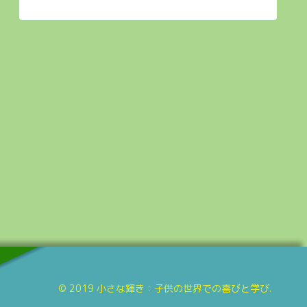
© 2019 小さな輝き：子供の世界での喜びと学び.