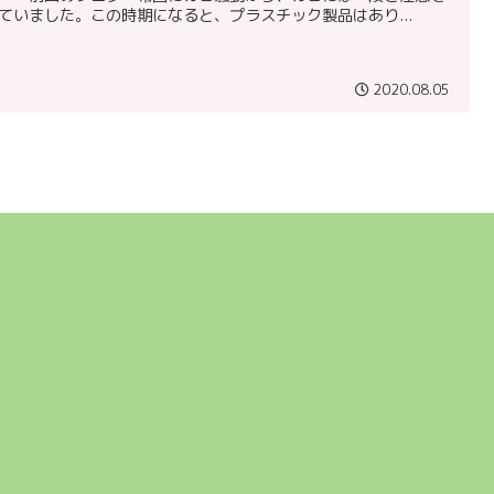
ていました。この時期になると、プラスチック製品はあり...
2020.08.05