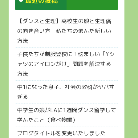
最近の投稿
【ダンスと生理】高校生の娘と生理痛
の向き合い方：私たちの選んだ新しい
方法
子供たちが制服登校に！悩ましい「Yシ
ャツのアイロンがけ」問題を解決する
方法
中1になった息子、社会の教科がヤバす
ぎる
中学生の娘がLAに1週間ダンス留学して
学んだこと（食べ物編）
ブログタイトルを変更いたしました