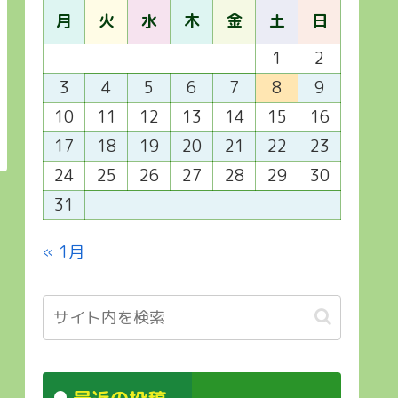
月
火
水
木
金
土
日
1
2
3
4
5
6
7
8
9
10
11
12
13
14
15
16
17
18
19
20
21
22
23
24
25
26
27
28
29
30
31
« 1月