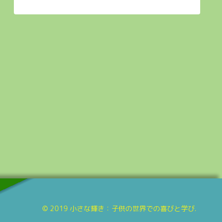
© 2019 小さな輝き：子供の世界での喜びと学び.