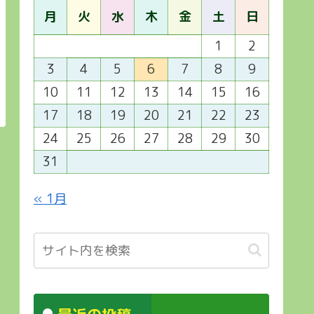
月
火
水
木
金
土
日
1
2
3
4
5
6
7
8
9
10
11
12
13
14
15
16
17
18
19
20
21
22
23
24
25
26
27
28
29
30
31
« 1月