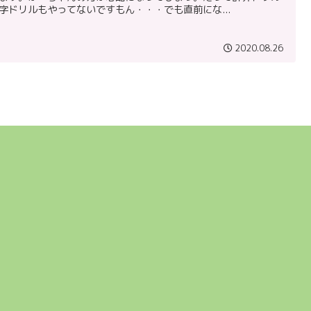
字ドリルもやってないですもん・・・でも直前にな...
2020.08.26