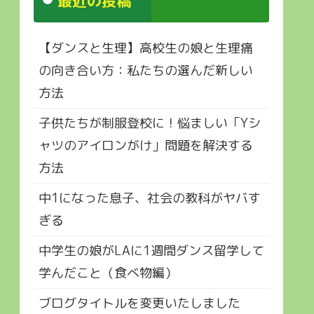
最近の投稿
【ダンスと生理】高校生の娘と生理痛
の向き合い方：私たちの選んだ新しい
方法
子供たちが制服登校に！悩ましい「Yシ
ャツのアイロンがけ」問題を解決する
方法
中1になった息子、社会の教科がヤバす
ぎる
中学生の娘がLAに1週間ダンス留学して
学んだこと（食べ物編）
ブログタイトルを変更いたしました