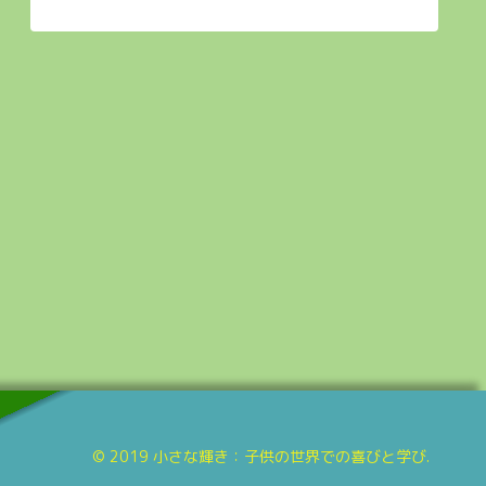
© 2019 小さな輝き：子供の世界での喜びと学び.