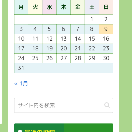
月
火
水
木
金
土
日
1
2
3
4
5
6
7
8
9
10
11
12
13
14
15
16
17
18
19
20
21
22
23
24
25
26
27
28
29
30
31
« 1月