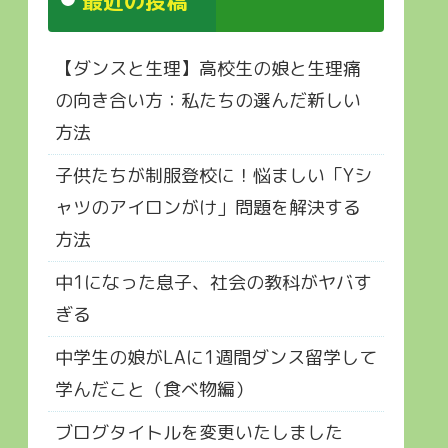
最近の投稿
【ダンスと生理】高校生の娘と生理痛
の向き合い方：私たちの選んだ新しい
方法
子供たちが制服登校に！悩ましい「Yシ
ャツのアイロンがけ」問題を解決する
方法
中1になった息子、社会の教科がヤバす
ぎる
中学生の娘がLAに1週間ダンス留学して
学んだこと（食べ物編）
ブログタイトルを変更いたしました