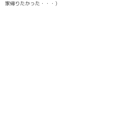
家帰りたかった・・・）