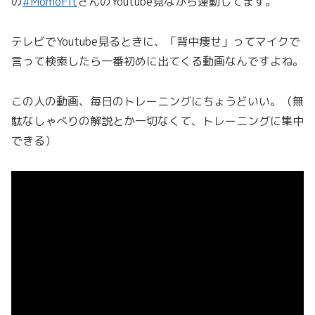
の
#MomoFit
さんのYoutube見ながら運動してます。
テレビでYoutube見るときに、「背中痩せ」ってマイクで
言って検索したら一番初めに出てくる動画なんですよね。
この人の動画、毎日のトレーニングにちょうどいい。（無
駄なしゃべりの解説とか一切なくて、トレーニングに集中
できる）