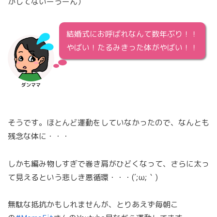
かしてないーうーん）
結婚式にお呼ばれなんて数年ぶり！！
やばい！たるみきった体がやばい！！
ダンママ
そうです。ほとんど運動をしていなかったので、なんとも
残念な体に・・・
しかも編み物しすぎで巻き肩がひどくなって、さらに太っ
て見えるという悲しき悪循環・・・(´;ω;｀)
無駄な抵抗かもしれませんが、とりあえず毎朝こ