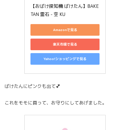
【おばけ探知機 ばけたん】BAKE
TAN 霊石 - 空 KU
Amazonで見る
楽天市場で見る
Yahoo!ショッピングで見る
ばけたんにピンクも出て💕
これをモモに買って、お守りにしてあげました。