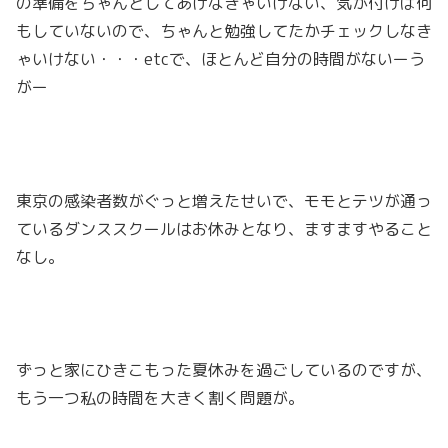
の準備をちゃんとしてあげなきゃいけない、気が付けば何
もしていないので、ちゃんと勉強してたかチェックしなき
ゃいけない・・・etcで、ほとんど自分の時間がないーう
がー
東京の感染者数がぐっと増えたせいで、モモとテツが通っ
ているダンススクールはお休みとなり、ますますやること
なし。
ずっと家にひきこもった夏休みを過ごしているのですが、
もう一つ私の時間を大きく割く問題が。