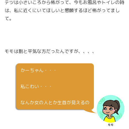
テツは小さいころから怖がって、今もお風呂やトイレの時
は、私に近くにいてほしいと懇願するほど怖がってまし
て。
モモは割と平気な方だったんですが、、、、
かーちゃん・・・
私こわい・・・
なんか女の人とか生首が見えるの
モモ