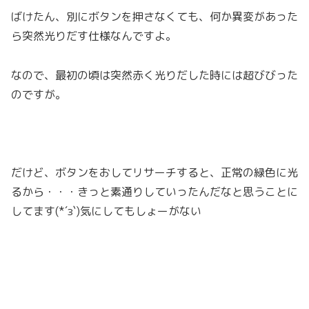
ばけたん、別にボタンを押さなくても、何か異変があった
ら突然光りだす仕様なんですよ。
なので、最初の頃は突然赤く光りだした時には超びびった
のですが。
だけど、ボタンをおしてリサーチすると、正常の緑色に光
るから・・・きっと素通りしていったんだなと思うことに
してます(*´з`)気にしてもしょーがない