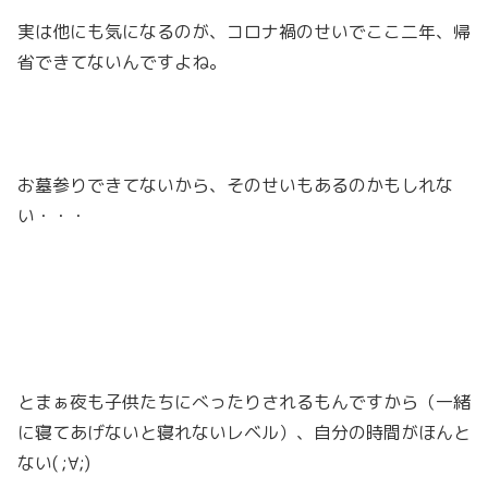
実は他にも気になるのが、コロナ禍のせいでここ二年、帰
省できてないんですよね。
お墓参りできてないから、そのせいもあるのかもしれな
い・・・
とまぁ夜も子供たちにべったりされるもんですから（一緒
に寝てあげないと寝れないレベル）、自分の時間がほんと
ない( ;∀;)