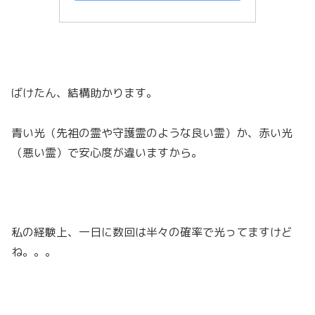
ばけたん、結構助かります。
青い光（先祖の霊や守護霊のような良い霊）か、赤い光
（悪い霊）で安心度が違いますから。
私の経験上、一日に数回は半々の確率で光ってますけど
ね。。。