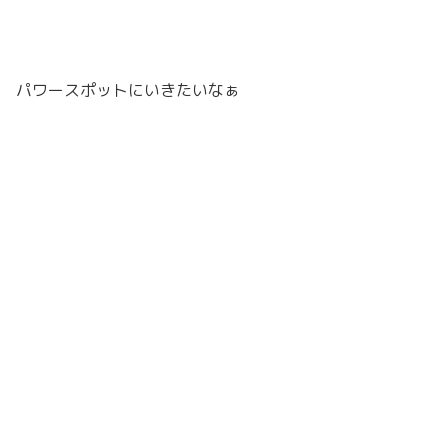
パワースポットにいきたいなぁ