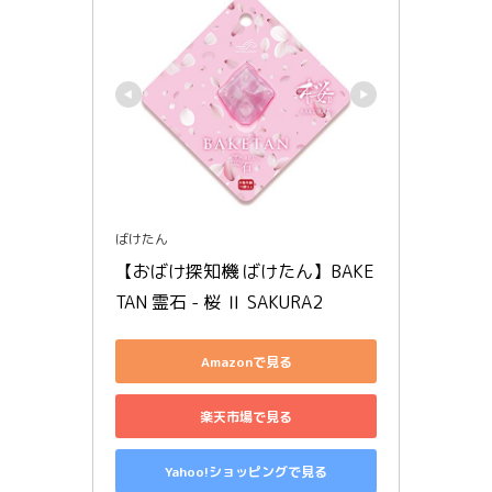
ばけたん
【おばけ探知機 ばけたん】BAKE
TAN 霊石 - 桜 Ⅱ SAKURA2
Amazonで見る
楽天市場で見る
Yahoo!ショッピングで見る