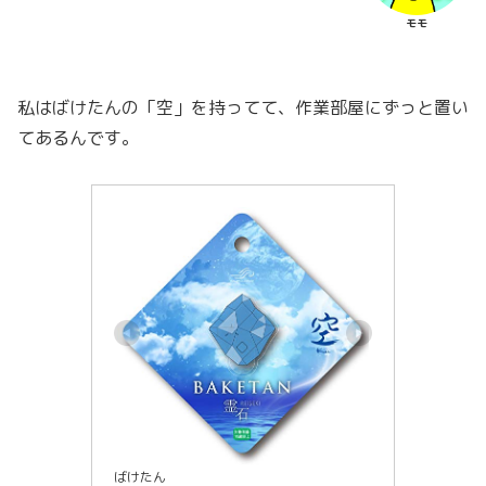
モモ
私はばけたんの「空」を持ってて、作業部屋にずっと置い
てあるんです。
ばけたん